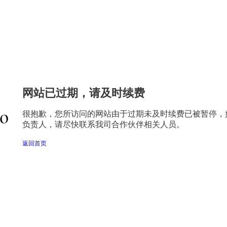
网站已过期，请及时续费
很抱歉，您所访问的网站由于过期未及时续费已被暂停，
负责人，请尽快联系我司合作伙伴相关人员。
返回首页