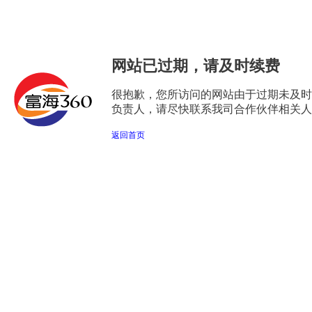
网站已过期，请及时续费
很抱歉，您所访问的网站由于过期未及时
负责人，请尽快联系我司合作伙伴相关人
返回首页