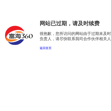
网站已过期，请及时续费
很抱歉，您所访问的网站由于过期未及时
负责人，请尽快联系我司合作伙伴相关人
返回首页