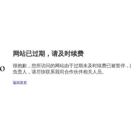
网站已过期，请及时续费
很抱歉，您所访问的网站由于过期未及时续费已被暂停，
负责人，请尽快联系我司合作伙伴相关人员。
返回首页