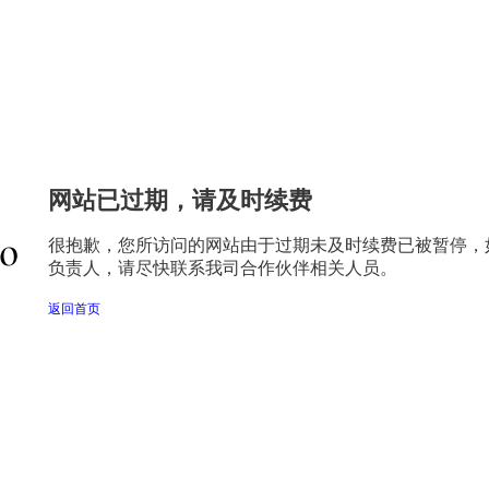
网站已过期，请及时续费
很抱歉，您所访问的网站由于过期未及时续费已被暂停，
负责人，请尽快联系我司合作伙伴相关人员。
返回首页