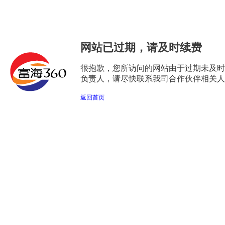
网站已过期，请及时续费
很抱歉，您所访问的网站由于过期未及时
负责人，请尽快联系我司合作伙伴相关人
返回首页