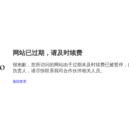
网站已过期，请及时续费
很抱歉，您所访问的网站由于过期未及时续费已被暂停，
负责人，请尽快联系我司合作伙伴相关人员。
返回首页