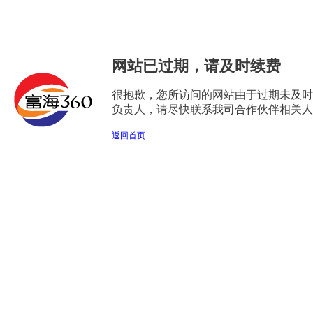
网站已过期，请及时续费
很抱歉，您所访问的网站由于过期未及时
负责人，请尽快联系我司合作伙伴相关人
返回首页