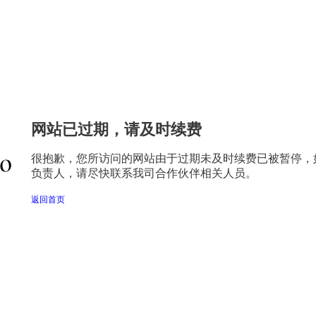
网站已过期，请及时续费
很抱歉，您所访问的网站由于过期未及时续费已被暂停，
负责人，请尽快联系我司合作伙伴相关人员。
返回首页